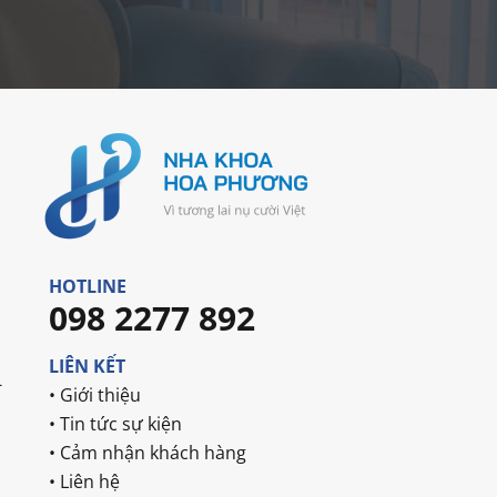
HOTLINE
098 2277 892
LIÊN KẾT
-
• Giới thiệu
• Tin tức sự kiện
• Cảm nhận khách hàng
• Liên hệ