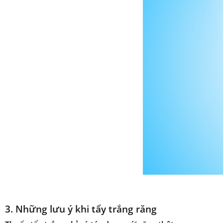
3. Những lưu ý khi tẩy trắng răng